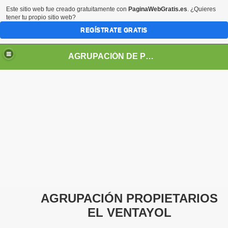
Este sitio web fue creado gratuitamente con
PaginaWebGratis.es
. ¿Quieres
tener tu propio sitio web?
REGÍSTRATE GRATIS
AGRUPACIÓN DE PROPIETARIOS DEL VENTAYOL
AGRUPACIÓN PROPIETARIOS
EL VENTAYOL