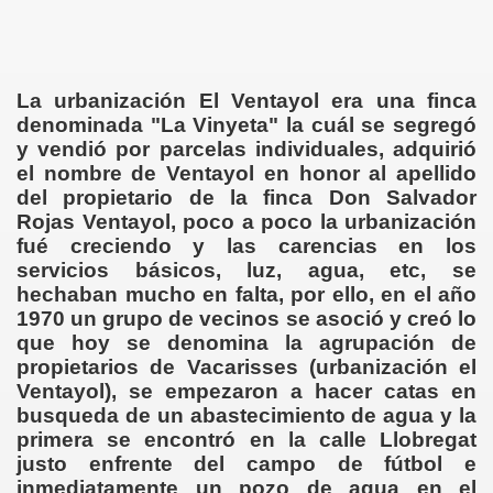
La urbanización El Ventayol era una finca
denominada "La Vinyeta" la cuál se segregó
y vendió por parcelas individuales, adquirió
el nombre de Ventayol en honor al apellido
del propietario de la finca Don Salvador
Rojas Ventayol, poco a poco la urbanización
fué creciendo y las carencias en los
servicios básicos, luz, agua, etc, se
hechaban mucho en falta, por ello, en el año
1970 un grupo de vecinos se asoció y creó lo
que hoy se denomina la agrupación de
propietarios de Vacarisses (urbanización el
Ventayol), se empezaron a hacer catas en
busqueda de un abastecimiento de agua y la
primera se encontró en la calle Llobregat
justo enfrente del campo de fútbol e
inmediatamente un pozo de agua en el