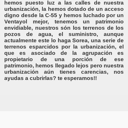
hemos puesto luz a las calles de nuestra
urbanización, la hemos dotado de un acceso
digno desde la C-55 y hemos luchado por un
Ventayol mejor, tenemos un patrimonio
envidiable, nuestros són los terrenos de los
pozos de agua, el suministro, aunque
actualmente este lo haga Sorea, una serie de
terrenos esparcidos por la urbanización, el
que es asociado de la agrupación es
propietario de una porción de ese
patrimonio, hemos llegado lejos pero nuestra
urbanización aún tienes carencias, nos
ayudas a cubrirlas? te esperamos!!